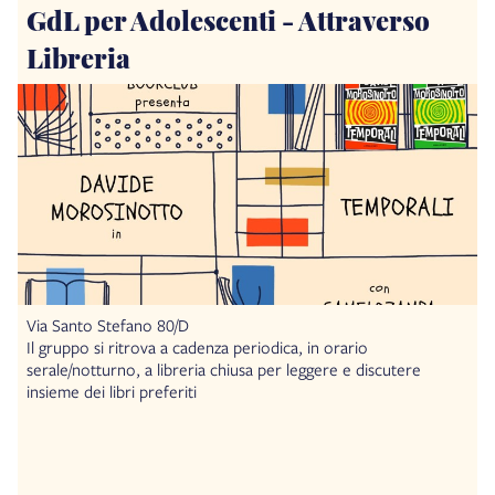
GdL per Adolescenti - Attraverso
Libreria
Via Santo Stefano 80/D
Il gruppo si ritrova a cadenza periodica, in orario
serale/notturno, a libreria chiusa per leggere e discutere
insieme dei libri preferiti