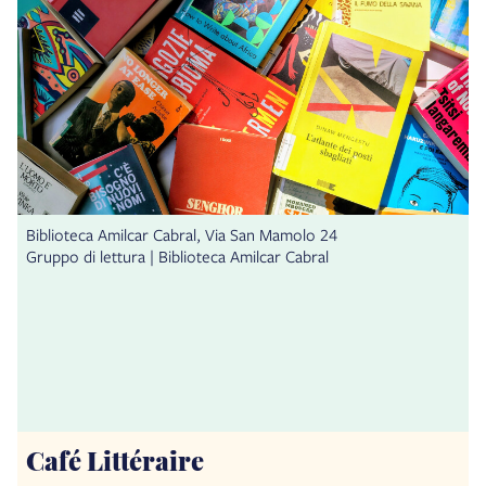
Biblioteca Amilcar Cabral, Via San Mamolo 24
Gruppo di lettura | Biblioteca Amilcar Cabral
Café Littéraire