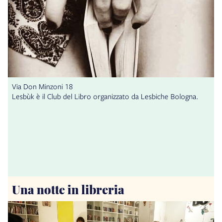
Via Don Minzoni 18
Lesbùk è il Club del Libro organizzato da Lesbiche Bologna.
Una notte in libreria