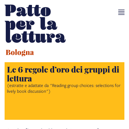
Le 6 regole d’oro dei gruppi di
lettura
(estratte e adattate da "Reading group choices: selections for
lively book discussion")