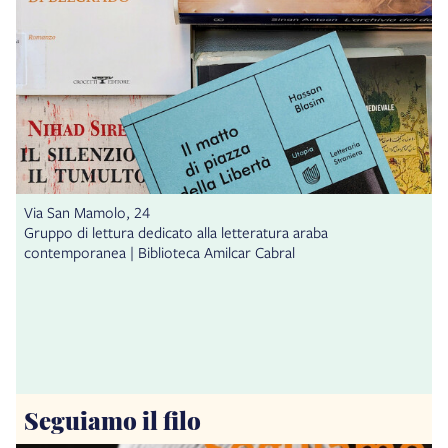
Via San Mamolo, 24
Gruppo di lettura dedicato alla letteratura araba
contemporanea | Biblioteca Amilcar Cabral
Seguiamo il filo