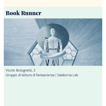
Book Runner
Vicolo Bolognetti, 2
Gruppo di lettura di fantascienza | Salaborsa Lab