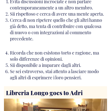
Evita discussioni incrociate e non parlare
contemporaneamente a un altro membro.
Sii rispettoso e cerca di avere una mente aperta.
Cerca di non ripetere quello che gli altri hanno
già detto, ma tenta di contribuire con qualcosa
di nuovo o con integrazioni al commento
precedente.
Ricorda che non esistono torto e ragione, ma
solo differenze di opinioni.
Sii disponibile a imparare dagli altri.
Se sei estroverso, stai attento a lasciare modo
agli altri di esprimere i loro pensieri.
Libreria Longo goes to Adri