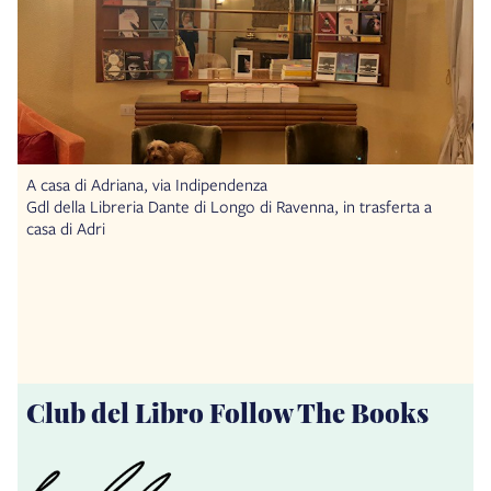
A casa di Adriana, via Indipendenza
Gdl della Libreria Dante di Longo di Ravenna, in trasferta a
casa di Adri
Club del Libro Follow The Books