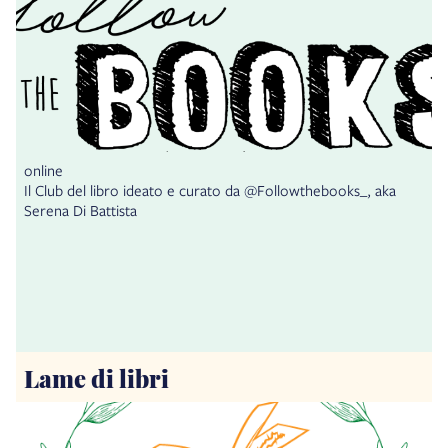
online
Il Club del libro ideato e curato da @Followthebooks_, aka
Serena Di Battista
Lame di libri