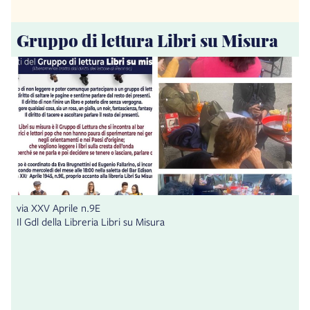
Gruppo di lettura Libri su Misura
via XXV Aprile n.9E
Il Gdl della Libreria Libri su Misura