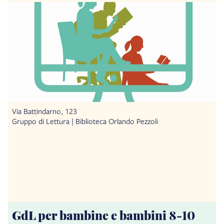
Via Battindarno, 123
Gruppo di Lettura | Biblioteca Orlando Pezzoli
GdL per bambine e bambini 8-10