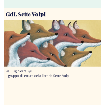
GdL Sette Volpi
via Luigi Serra 2/e
Il gruppo di lettura della libreria Sette Volpi