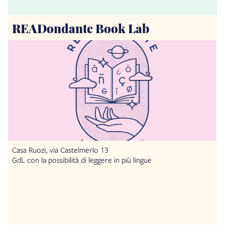
READondante Book Lab
Casa Ruozi, via Castelmerlo 13
GdL con la possibilità di leggere in più lingue