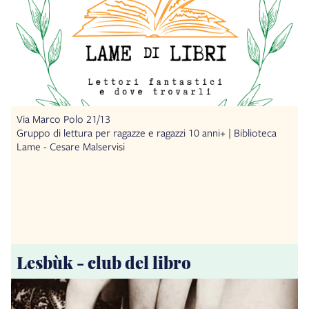
Via Marco Polo 21/13
Gruppo di lettura per ragazze e ragazzi 10 anni+ | Biblioteca
Lame - Cesare Malservisi
Lesbùk - club del libro