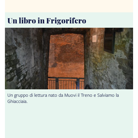
Un libro in Frigorifero
Un gruppo di lettura nato da Muovi il Treno e Salviamo la
Ghiacciaia.