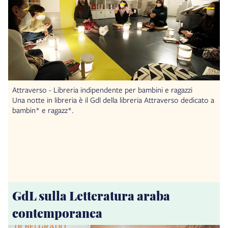
Attraverso - Libreria indipendente per bambini e ragazzi
Una notte in libreria è il Gdl della libreria Attraverso dedicato a
bambin* e ragazz*.
GdL sulla Letteratura araba
contemporanea