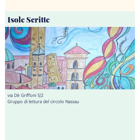
Isole Scritte
via Dè Griffoni 5/2
Gruppo di lettura del circolo Nassau