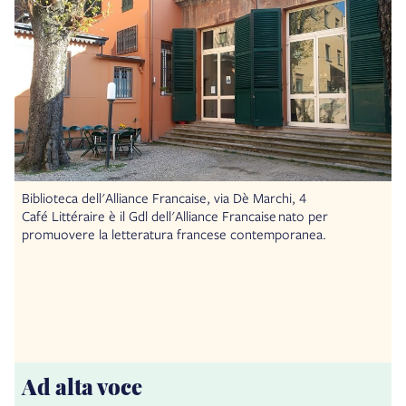
Biblioteca dell'Alliance Francaise, via Dè Marchi, 4
Café Littéraire è il Gdl dell'Alliance Francaise nato per
promuovere la letteratura francese contemporanea.
Ad alta voce