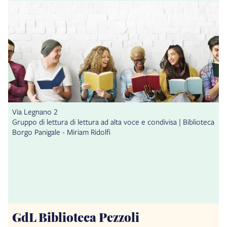
Via Legnano 2
Gruppo di lettura di lettura ad alta voce e condivisa | Biblioteca
Borgo Panigale - Miriam Ridolfi
GdL Biblioteca Pezzoli