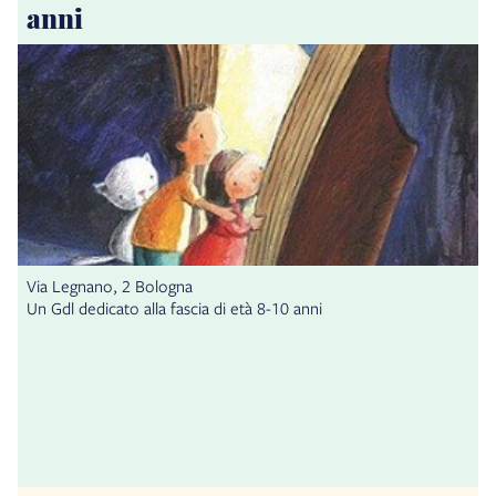
anni
Via Legnano, 2 Bologna
Un Gdl dedicato alla fascia di età 8-10 anni