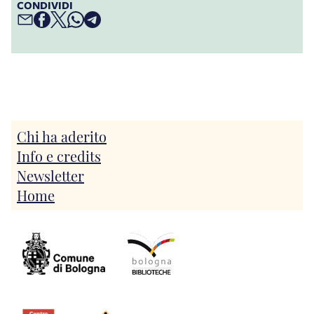
CONDIVIDI
Chi ha aderito
Info e credits
Newsletter
Home