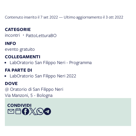
Contenuto inserito il 7 set 2022 — Ultimo aggiornamento il 3 ott 2022
CATEGORIE
incontri
PattoLetturaBO
INFO
evento gratuito
COLLEGAMENTI
LabOratorio San Filippo Neri - Programma
FA PARTE DI
LabOratorio San Filippo Neri 2022
DOVE
@ Oratorio di San Filippo Neri
Via Manzoni, 5 - Bologna
CONDIVIDI