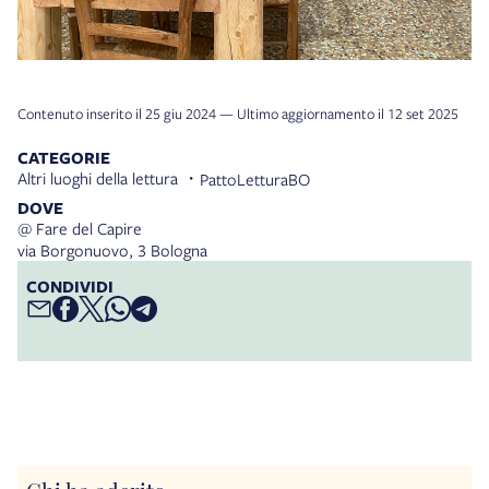
Contenuto inserito il 25 giu 2024 — Ultimo aggiornamento il 12 set 2025
CATEGORIE
Altri luoghi della lettura
PattoLetturaBO
DOVE
@ Fare del Capire
via Borgonuovo, 3 Bologna
CONDIVIDI