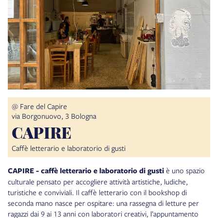
@ Fare del Capire
via Borgonuovo, 3 Bologna
CAPIRE
Caffè letterario e laboratorio di gusti
CAPIRE - caffè letterario e laboratorio di gusti
è uno spazio
culturale pensato per accogliere attività artistiche, ludiche,
turistiche e conviviali. Il caffè letterario con il bookshop di
seconda mano nasce per ospitare: una rassegna di letture per
ragazzi dai 9 ai 13 anni con laboratori creativi, l’appuntamento