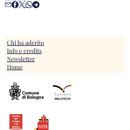
Chi ha aderito
Info e credits
Newsletter
Home