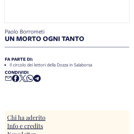
Paolo Borrometi
UN MORTO OGNI TANTO
FA PARTE DI:
Il circolo dei lettori della Dozza in Salaborsa
CONDIVIDI
Chi ha aderito
Info e credits