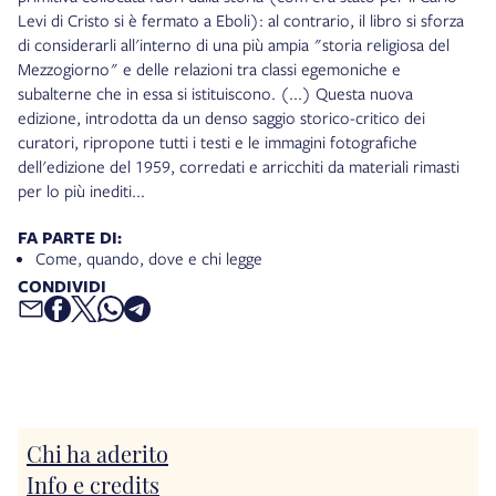
Levi di Cristo si è fermato a Eboli): al contrario, il libro si sforza
di considerarli all'interno di una più ampia "storia religiosa del
Mezzogiorno" e delle relazioni tra classi egemoniche e
subalterne che in essa si istituiscono. (...) Questa nuova
edizione, introdotta da un denso saggio storico-critico dei
curatori, ripropone tutti i testi e le immagini fotografiche
dell'edizione del 1959, corredati e arricchiti da materiali rimasti
per lo più inediti...
FA PARTE DI:
Come, quando, dove e chi legge
CONDIVIDI
Chi ha aderito
Info e credits