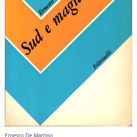
Ernesto De Martino