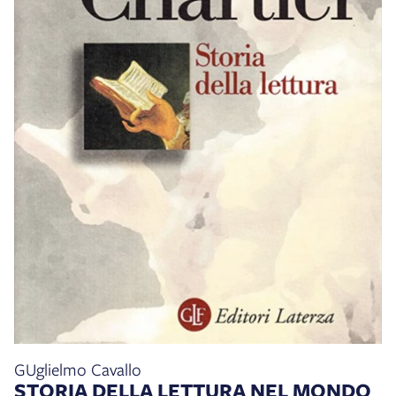
GUglielmo Cavallo
STORIA DELLA LETTURA NEL MONDO