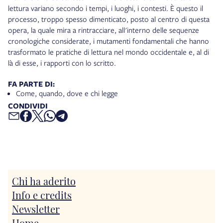
lettura variano secondo i tempi, i luoghi, i contesti. È questo il
processo, troppo spesso dimenticato, posto al centro di questa
opera, la quale mira a rintracciare, all'interno delle sequenze
cronologiche considerate, i mutamenti fondamentali che hanno
trasformato le pratiche di lettura nel mondo occidentale e, al di
là di esse, i rapporti con lo scritto.
FA PARTE DI:
Come, quando, dove e chi legge
CONDIVIDI
Chi ha aderito
Info e credits
Newsletter
Home