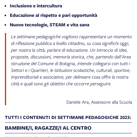
Inclusione e intercultura
Educazione al rispetto e pari opportunità
Nuove tecnologie, STEAM e vita sana
Le settimane pedagogiche vogliono rappresentare un momento
di riflessione pubblica a livello cittadino, su cosa significhi oggi,
per nostra la città, parlare di educazione. Un intreccio di idee,
proposte, discussioni, memoria storica, che, partendo dall'Area
Istruzione del Comune di Bologna, intende collegarsi con tutti i
Settori e i Quartieri, le istituzioni scolastiche, culturali, sportive,
imprenditoriali e associative, per delineare cosa offre la nostra
città e quali sono gli obiettivi che occorre perseguire.
Daniele Ara, Assessore alla Scuola
TUTTI I CONTENUTI DI SETTIMANE PEDAGOGICHE 2023:
BAMBINE/I, RAGAZZE/I AL CENTRO