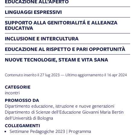
EDUCAZIONE ALL’APERTO
LINGUAGGI ESPRESSIVI
SUPPORTO ALLA GENITORIALITÁ E ALLEANZA
EDUCATIVA
INCLUSIONE E INTERCULTURA
EDUCAZIONE AL RISPETTO E PARI OPPORTUNITÀ
NUOVE TECNOLOGIE, STEAM E VITA SANA
Contenuto inserito il 27 lug 2023 — Ultimo aggiornamento il 16 apr 2024
CATEGORIE
incontri
PROMOSSO DA
Dipartimento educazione, istruzione e nuove generazioni
Dipartimento di Scienze dell'Educazione Giovanni Maria Bertin
dell'Università di Bologna
COLLEGAMENTI
Settimane Pedagogiche 2023 | Programma