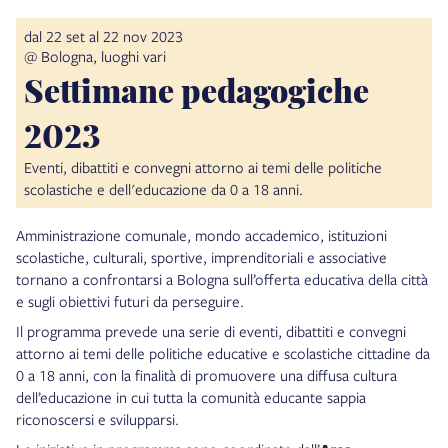
dal 22 set al 22 nov 2023
@ Bologna, luoghi vari
Settimane pedagogiche
2023
Eventi, dibattiti e convegni attorno ai temi delle politiche
scolastiche e dell'educazione da 0 a 18 anni.
Amministrazione comunale, mondo accademico, istituzioni
scolastiche, culturali, sportive, imprenditoriali e associative
tornano a confrontarsi a Bologna sull’offerta educativa della città
e sugli obiettivi futuri da perseguire.
Il programma prevede una serie di eventi, dibattiti e convegni
attorno ai temi delle politiche educative e scolastiche cittadine da
0 a 18 anni, con la finalità di promuovere una diffusa cultura
dell’educazione in cui tutta la comunità educante sappia
riconoscersi e svilupparsi.