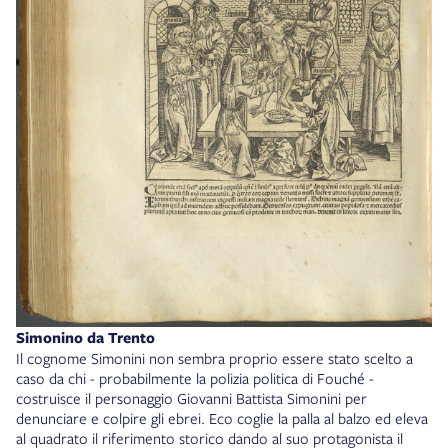
Simonino da Trento
Il cognome Simonini non sembra proprio essere stato scelto a
caso da chi - probabilmente la polizia politica di Fouché -
costruisce il personaggio Giovanni Battista Simonini per
denunciare e colpire gli ebrei. Eco coglie la palla al balzo ed eleva
al quadrato il riferimento storico dando al suo protagonista il