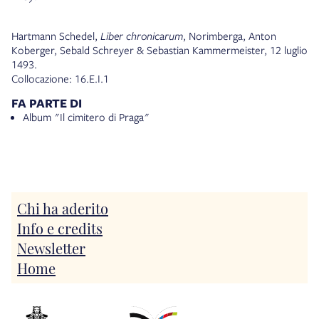
Hartmann Schedel,
Liber chronicarum
, Norimberga, Anton
Koberger, Sebald Schreyer & Sebastian Kammermeister, 12 luglio
1493.
Collocazione: 16.E.I.1
FA PARTE DI
Album "Il cimitero di Praga"
Chi ha aderito
Info e credits
Newsletter
Home