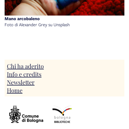
Mano arcobaleno
Foto di Alexander Grey su Unsplash
Chi ha aderito
Info e credits
Newsletter
Home