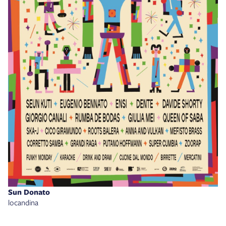
Sun Donato
locandina