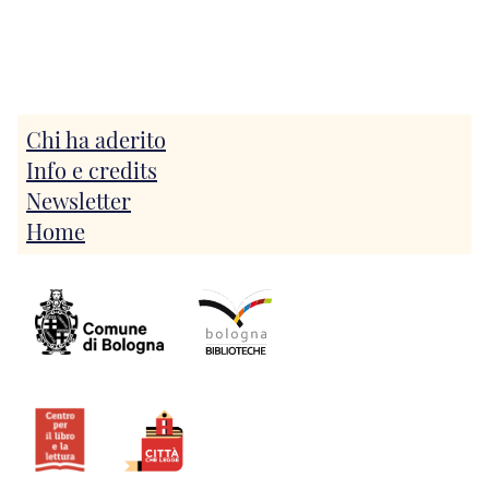
Chi ha aderito
Info e credits
Newsletter
Home