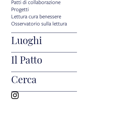
Patti di collaborazione
Progetti
Lettura cura benessere
Osservatorio sulla lettura
Luoghi
Il Patto
Cerca