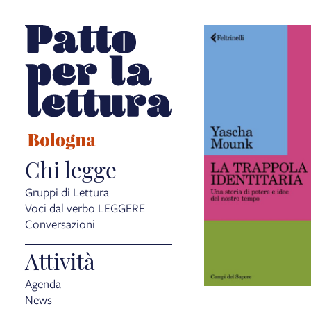
Chi legge
Gruppi di Lettura
Voci dal verbo LEGGERE
Conversazioni
Attività
Agenda
News