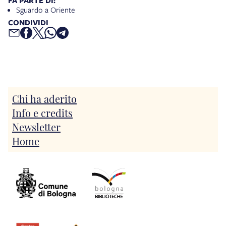
FA PARTE DI:
Sguardo a Oriente
CONDIVIDI
Chi ha aderito
Info e credits
Newsletter
Home