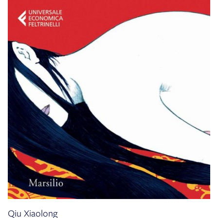
Qiu Xiaolong