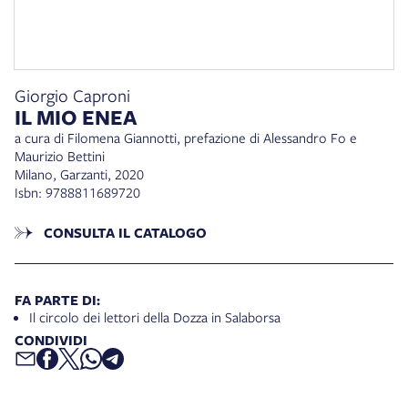
Giorgio Caproni
IL MIO ENEA
a cura di Filomena Giannotti, prefazione di Alessandro Fo e
Maurizio Bettini
Milano, Garzanti, 2020
Isbn: 9788811689720
CONSULTA IL CATALOGO
FA PARTE DI:
Il circolo dei lettori della Dozza in Salaborsa
CONDIVIDI