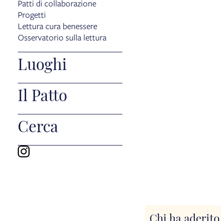
Patti di collaborazione
Progetti
Lettura cura benessere
Osservatorio sulla lettura
Luoghi
Il Patto
Cerca
Chi ha aderito