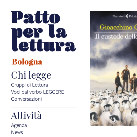
Chi legge
Gruppi di Lettura
Voci dal verbo LEGGERE
Conversazioni
Attività
Agenda
News