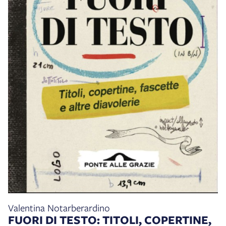
Valentina Notarberardino
FUORI DI TESTO: TITOLI, COPERTINE,