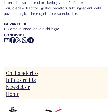
letteraria e strategie di marketing, volontà d'autore e
«diavolerie» di editori, grafici, redattori: tutti ingredienti della
pozione magica che è ogni successo editoriale.
FA PARTE DI:
Come, quando, dove e chi legge
CONDIVIDI
Chi ha aderito
Info e credits
Newsletter
Home