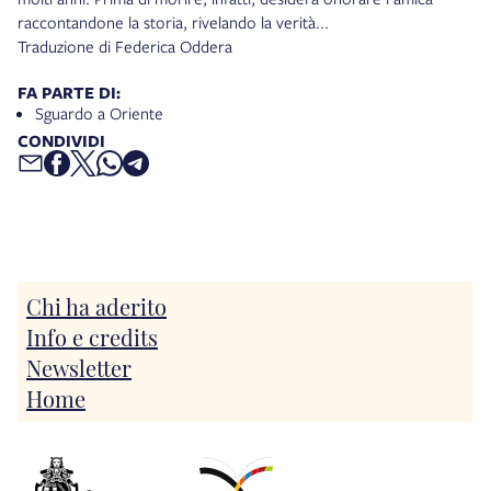
raccontandone la storia, rivelando la verità...
Traduzione di Federica Oddera
FA PARTE DI:
Sguardo a Oriente
CONDIVIDI
Chi ha aderito
Info e credits
Newsletter
Home