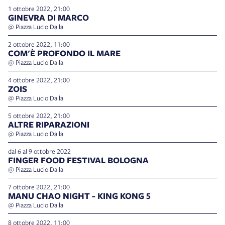
1 ottobre 2022, 21:00
GINEVRA DI MARCO
@ Piazza Lucio Dalla
2 ottobre 2022, 11:00
COM'È PROFONDO IL MARE
@ Piazza Lucio Dalla
4 ottobre 2022, 21:00
ZOIS
@ Piazza Lucio Dalla
5 ottobre 2022, 21:00
ALTRE RIPARAZIONI
@ Piazza Lucio Dalla
dal 6 al 9 ottobre 2022
FINGER FOOD FESTIVAL BOLOGNA
@ Piazza Lucio Dalla
7 ottobre 2022, 21:00
MANU CHAO NIGHT - KING KONG 5
@ Piazza Lucio Dalla
8 ottobre 2022, 11:00