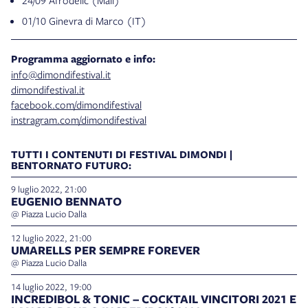
24/09 Afrodelic (Mali)
01/10 Ginevra di Marco (IT)
Programma aggiornato e info:
info@dimondifestival.it
dimondifestival.it
facebook.com/dimondifestival
instragram.com/dimondifestival
TUTTI I CONTENUTI DI FESTIVAL DIMONDI |
BENTORNATO FUTURO:
9 luglio 2022, 21:00
EUGENIO BENNATO
@ Piazza Lucio Dalla
12 luglio 2022, 21:00
UMARELLS PER SEMPRE FOREVER
@ Piazza Lucio Dalla
14 luglio 2022, 19:00
INCREDIBOL & TONIC – COCKTAIL VINCITORI 2021 E