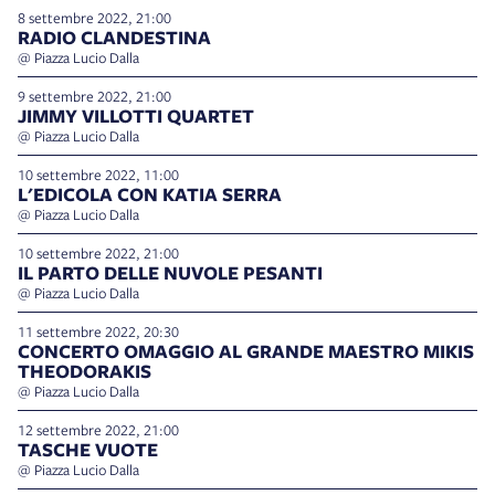
8 settembre 2022, 21:00
RADIO CLANDESTINA
@ Piazza Lucio Dalla
9 settembre 2022, 21:00
JIMMY VILLOTTI QUARTET
@ Piazza Lucio Dalla
10 settembre 2022, 11:00
L'EDICOLA CON KATIA SERRA
@ Piazza Lucio Dalla
10 settembre 2022, 21:00
IL PARTO DELLE NUVOLE PESANTI
@ Piazza Lucio Dalla
11 settembre 2022, 20:30
CONCERTO OMAGGIO AL GRANDE MAESTRO MIKIS
THEODORAKIS
@ Piazza Lucio Dalla
12 settembre 2022, 21:00
TASCHE VUOTE
@ Piazza Lucio Dalla