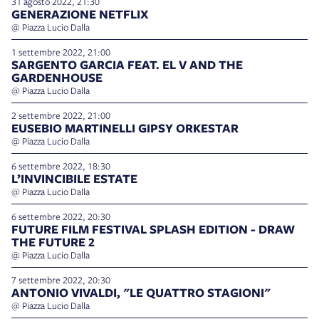
31 agosto 2022, 21:30
GENERAZIONE NETFLIX
@ Piazza Lucio Dalla
1 settembre 2022, 21:00
SARGENTO GARCIA FEAT. EL V AND THE
GARDENHOUSE
@ Piazza Lucio Dalla
2 settembre 2022, 21:00
EUSEBIO MARTINELLI GIPSY ORKESTAR
@ Piazza Lucio Dalla
6 settembre 2022, 18:30
L’INVINCIBILE ESTATE
@ Piazza Lucio Dalla
6 settembre 2022, 20:30
FUTURE FILM FESTIVAL SPLASH EDITION - DRAW
THE FUTURE 2
@ Piazza Lucio Dalla
7 settembre 2022, 20:30
ANTONIO VIVALDI, "LE QUATTRO STAGIONI"
@ Piazza Lucio Dalla