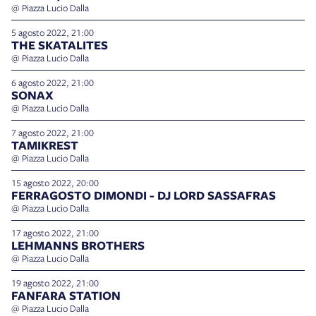
@ Piazza Lucio Dalla
5 agosto 2022, 21:00
THE SKATALITES
@ Piazza Lucio Dalla
6 agosto 2022, 21:00
SONAX
@ Piazza Lucio Dalla
7 agosto 2022, 21:00
TAMIKREST
@ Piazza Lucio Dalla
15 agosto 2022, 20:00
FERRAGOSTO DIMONDI - DJ LORD SASSAFRAS
@ Piazza Lucio Dalla
17 agosto 2022, 21:00
LEHMANNS BROTHERS
@ Piazza Lucio Dalla
19 agosto 2022, 21:00
FANFARA STATION
@ Piazza Lucio Dalla