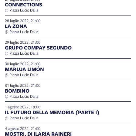
CONNECTIONS
@ Piazza Lucio Dalla
28 luglio 2022, 21:00
LA ZONA
@ Piazza Lucio Dalla
29 luglio 2022, 21:00
GRUPO COMPAY SEGUNDO
@ Piazza Lucio Dalla
30 luglio 2022, 21:00
MARUJA LIMÓN
@ Piazza Lucio Dalla
31 luglio 2022, 21:00
BOMBINO
@ Piazza Lucio Dalla
1 agosto 2022, 18:00
IL FUTURO DELLA MEMORIA (PARTE I)
@ Piazza Lucio Dalla
4 agosto 2022, 21:00
MOSTRI, DI ILARIA RAINERI