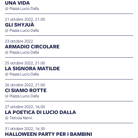
UNA VIDA
@ Piazza Lucio Dalla
21 ottobre 2022, 21:00
GLI SHYJUÀ
@ Piazza Lucio Dalla
23 ottobre 2022
ARMADIO CIRCOLARE
@ Piazza Lucio Dalla
25 ottobre 2022, 21:00
LA SIGNORA MATILDE
@ Piazza Lucio Dalla
26 ottobre 2022, 21:00
CI SIAMO ROTTE
@ Piazza Lucio Dalla
27 ottobre 2022, 16:00
LA POETICA DI LUCIO DALLA
@ Tettoia Nervi
31 ottobre 2022, 16:30
HALLOWEEN PARTY PER I BAMBINI