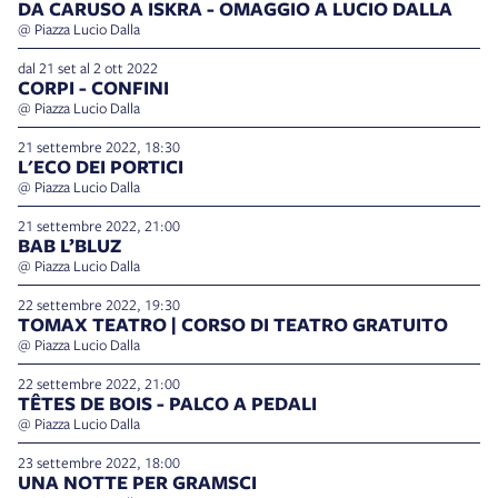
DA CARUSO A ISKRA - OMAGGIO A LUCIO DALLA
@ Piazza Lucio Dalla
dal 21 set al 2 ott 2022
CORPI - CONFINI
@ Piazza Lucio Dalla
21 settembre 2022, 18:30
L'ECO DEI PORTICI
@ Piazza Lucio Dalla
21 settembre 2022, 21:00
BAB L’BLUZ
@ Piazza Lucio Dalla
22 settembre 2022, 19:30
TOMAX TEATRO | CORSO DI TEATRO GRATUITO
@ Piazza Lucio Dalla
22 settembre 2022, 21:00
TÊTES DE BOIS - PALCO A PEDALI
@ Piazza Lucio Dalla
23 settembre 2022, 18:00
UNA NOTTE PER GRAMSCI