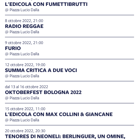
L'EDICOLA CON FUMETTIBRUTTI
@ Piazza Lucio Dalla
8 ottobre 2022, 21:00
RADIO REGGAE
@ Piazza Lucio Dalla
9 ottobre 2022, 21:00
FURIO
@ Piazza Lucio Dalla
12 ottobre 2022, 19:00
SUMMA CRITICA A DUE VOCI
@ Piazza Lucio Dalla
dal 13 al 16 ottobre 2022
OKTOBERFEST BOLOGNA 2022
@ Piazza Lucio Dalla
15 ottobre 2022, 11:00
L'EDICOLA CON MAX COLLINI & GIANCANE
@ Piazza Lucio Dalla
20 ottobre 2022, 20:30
TENORES DI NEONELI: BERLINGUER, UN OMINE,