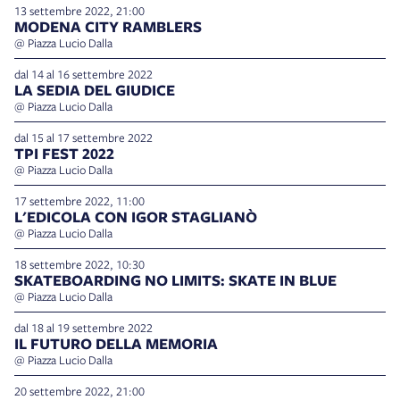
13 settembre 2022, 21:00
MODENA CITY RAMBLERS
@ Piazza Lucio Dalla
dal 14 al 16 settembre 2022
LA SEDIA DEL GIUDICE
@ Piazza Lucio Dalla
dal 15 al 17 settembre 2022
TPI FEST 2022
@ Piazza Lucio Dalla
17 settembre 2022, 11:00
L'EDICOLA CON IGOR STAGLIANÒ
@ Piazza Lucio Dalla
18 settembre 2022, 10:30
SKATEBOARDING NO LIMITS: SKATE IN BLUE
@ Piazza Lucio Dalla
dal 18 al 19 settembre 2022
IL FUTURO DELLA MEMORIA
@ Piazza Lucio Dalla
20 settembre 2022, 21:00