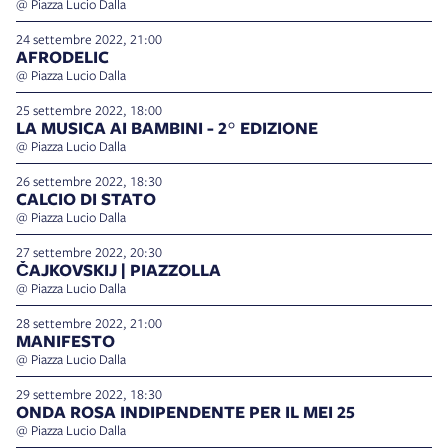
@ Piazza Lucio Dalla
24 settembre 2022, 21:00
AFRODELIC
@ Piazza Lucio Dalla
25 settembre 2022, 18:00
LA MUSICA AI BAMBINI - 2° EDIZIONE
@ Piazza Lucio Dalla
26 settembre 2022, 18:30
CALCIO DI STATO
@ Piazza Lucio Dalla
27 settembre 2022, 20:30
ČAJKOVSKIJ | PIAZZOLLA
@ Piazza Lucio Dalla
28 settembre 2022, 21:00
MANIFESTO
@ Piazza Lucio Dalla
29 settembre 2022, 18:30
ONDA ROSA INDIPENDENTE PER IL MEI 25
@ Piazza Lucio Dalla