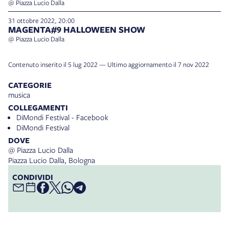
@ Piazza Lucio Dalla
31 ottobre 2022, 20:00
MAGENTA#9 HALLOWEEN SHOW
@ Piazza Lucio Dalla
Contenuto inserito il 5 lug 2022 — Ultimo aggiornamento il 7 nov 2022
CATEGORIE
musica
COLLEGAMENTI
DiMondi Festival - Facebook
DiMondi Festival
DOVE
@ Piazza Lucio Dalla
Piazza Lucio Dalla, Bologna
CONDIVIDI