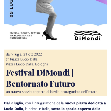
dal 9 lug al 31 ott 2022
@ Piazza Lucio Dalla
Piazza Lucio Dalla, Bologna
Festival DiMondi |
Bentornato Futuro
un nuovo spazio coperto al Navile protagonista dell'estate
Dal 9 luglio
, con l'inaugurazione della
nuova piazza dedicata a
Lucio Dalla
, la prima in Italia,
sotto lo spazio coperto della