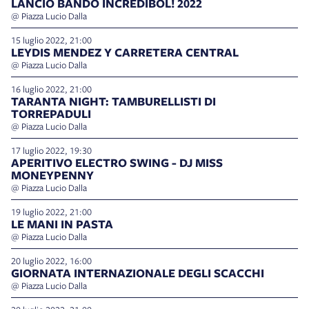
LANCIO BANDO INCREDIBOL! 2022
@ Piazza Lucio Dalla
15 luglio 2022, 21:00
LEYDIS MENDEZ Y CARRETERA CENTRAL
@ Piazza Lucio Dalla
16 luglio 2022, 21:00
TARANTA NIGHT: TAMBURELLISTI DI
TORREPADULI
@ Piazza Lucio Dalla
17 luglio 2022, 19:30
APERITIVO ELECTRO SWING - DJ MISS
MONEYPENNY
@ Piazza Lucio Dalla
19 luglio 2022, 21:00
LE MANI IN PASTA
@ Piazza Lucio Dalla
20 luglio 2022, 16:00
GIORNATA INTERNAZIONALE DEGLI SCACCHI
@ Piazza Lucio Dalla