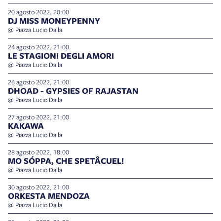
20 agosto 2022, 20:00
DJ MISS MONEYPENNY
@ Piazza Lucio Dalla
24 agosto 2022, 21:00
LE STAGIONI DEGLI AMORI
@ Piazza Lucio Dalla
26 agosto 2022, 21:00
DHOAD - GYPSIES OF RAJASTAN
@ Piazza Lucio Dalla
27 agosto 2022, 21:00
KAKAWA
@ Piazza Lucio Dalla
28 agosto 2022, 18:00
MO SÓPPA, CHE SPETÂCUEL!
@ Piazza Lucio Dalla
30 agosto 2022, 21:00
ORKESTA MENDOZA
@ Piazza Lucio Dalla