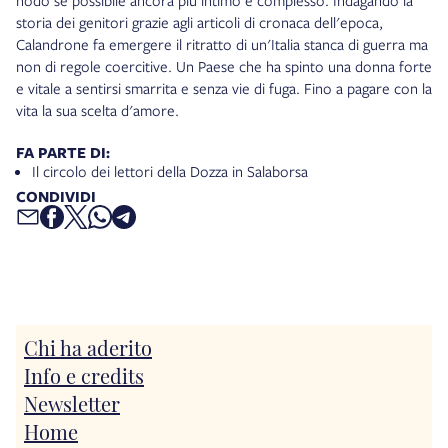
nodo se possibile ancora più intimo e complesso. Indagando la
storia dei genitori grazie agli articoli di cronaca dell'epoca,
Calandrone fa emergere il ritratto di un'Italia stanca di guerra ma
non di regole coercitive. Un Paese che ha spinto una donna forte
e vitale a sentirsi smarrita e senza vie di fuga. Fino a pagare con la
vita la sua scelta d'amore.
FA PARTE DI:
Il circolo dei lettori della Dozza in Salaborsa
CONDIVIDI
Chi ha aderito
Info e credits
Newsletter
Home