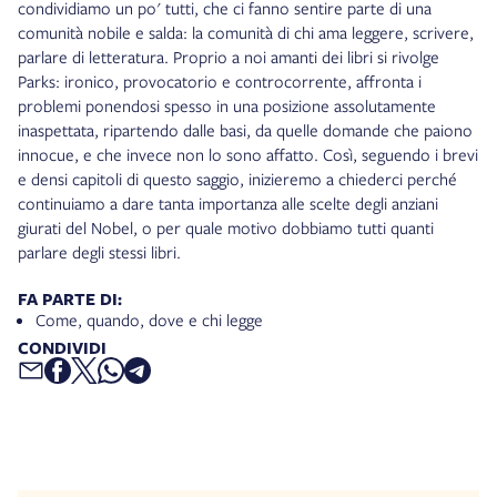
condividiamo un po' tutti, che ci fanno sentire parte di una
comunità nobile e salda: la comunità di chi ama leggere, scrivere,
parlare di letteratura. Proprio a noi amanti dei libri si rivolge
Parks: ironico, provocatorio e controcorrente, affronta i
problemi ponendosi spesso in una posizione assolutamente
inaspettata, ripartendo dalle basi, da quelle domande che paiono
innocue, e che invece non lo sono affatto. Così, seguendo i brevi
e densi capitoli di questo saggio, inizieremo a chiederci perché
continuiamo a dare tanta importanza alle scelte degli anziani
giurati del Nobel, o per quale motivo dobbiamo tutti quanti
parlare degli stessi libri.
FA PARTE DI:
Come, quando, dove e chi legge
CONDIVIDI