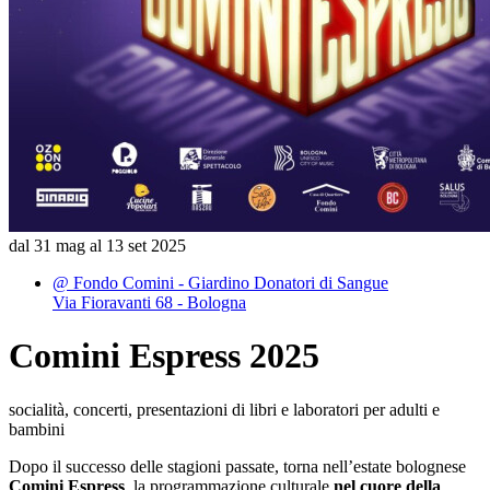
dal 31 mag al 13 set 2025
@ Fondo Comini - Giardino Donatori di Sangue
Via Fioravanti 68 - Bologna
Comini Espress 2025
socialità, concerti, presentazioni di libri e laboratori per adulti e
bambini
Dopo il successo delle stagioni passate, torna nell’estate bolognese
Comini Espress
, la programmazione culturale
nel cuore della