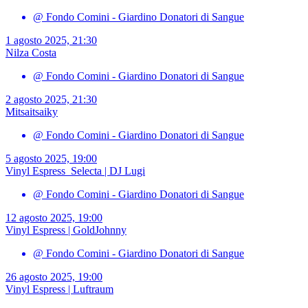
@ Fondo Comini - Giardino Donatori di Sangue
1 agosto 2025, 21:30
Nilza Costa
@ Fondo Comini - Giardino Donatori di Sangue
2 agosto 2025, 21:30
Mitsaitsaiky
@ Fondo Comini - Giardino Donatori di Sangue
5 agosto 2025, 19:00
Vinyl Espress_Selecta | DJ Lugi
@ Fondo Comini - Giardino Donatori di Sangue
12 agosto 2025, 19:00
Vinyl Espress | GoldJohnny
@ Fondo Comini - Giardino Donatori di Sangue
26 agosto 2025, 19:00
Vinyl Espress | Luftraum