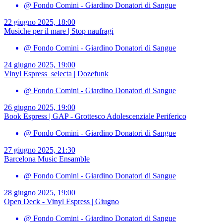
@ Fondo Comini - Giardino Donatori di Sangue
22 giugno 2025, 18:00
Musiche per il mare | Stop naufragi
@ Fondo Comini - Giardino Donatori di Sangue
24 giugno 2025, 19:00
Vinyl Espress_selecta | Dozefunk
@ Fondo Comini - Giardino Donatori di Sangue
26 giugno 2025, 19:00
Book Espress | GAP - Grottesco Adolescenziale Periferico
@ Fondo Comini - Giardino Donatori di Sangue
27 giugno 2025, 21:30
Barcelona Music Ensamble
@ Fondo Comini - Giardino Donatori di Sangue
28 giugno 2025, 19:00
Open Deck - Vinyl Espress | Giugno
@ Fondo Comini - Giardino Donatori di Sangue