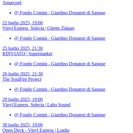
Amarcord
@ Fondo Comini - Giardino Donatori di Sangue
22 luglio 2025, 19:00
Vinyl Espress_Selecta | Ghetto Zdaure
@ Fondo Comini - Giardino Donatori di Sangue
25 luglio 2025, 21:30
RINVIATO | Supermarket
@ Fondo Comini - Giardino Donatori di Sangue
26 luglio 2025, 21:30
The SoulFire Project
@ Fondo Comini - Giardino Donatori di Sangue
29 luglio 2025, 19:00
Vinyl Espress_Selecta | Labo Sound
@ Fondo Comini - Giardino Donatori di Sangue
30 luglio 2025, 19:00
Open Deck - Vinyl Espress | Luglio