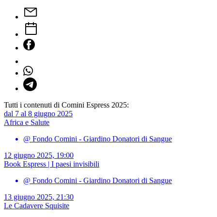
Tutti i contenuti di Comini Espress 2025:
dal 7 al 8 giugno 2025
Africa e Salute
@ Fondo Comini - Giardino Donatori di Sangue
12 giugno 2025, 19:00
Book Espress | I paesi invisibili
@ Fondo Comini - Giardino Donatori di Sangue
13 giugno 2025, 21:30
Le Cadavere Squisite