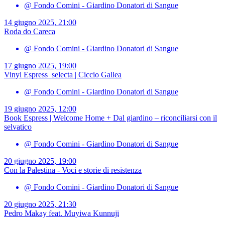
@ Fondo Comini - Giardino Donatori di Sangue
14 giugno 2025, 21:00
Roda do Careca
@ Fondo Comini - Giardino Donatori di Sangue
17 giugno 2025, 19:00
Vinyl Espress_selecta | Ciccio Gallea
@ Fondo Comini - Giardino Donatori di Sangue
19 giugno 2025, 12:00
Book Espress | Welcome Home + Dal giardino – riconciliarsi con il
selvatico
@ Fondo Comini - Giardino Donatori di Sangue
20 giugno 2025, 19:00
Con la Palestina - Voci e storie di resistenza
@ Fondo Comini - Giardino Donatori di Sangue
20 giugno 2025, 21:30
Pedro Makay feat. Muyiwa Kunnuji