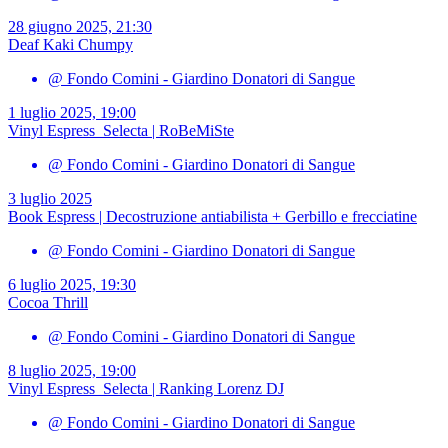
28 giugno 2025, 21:30
Deaf Kaki Chumpy
@ Fondo Comini - Giardino Donatori di Sangue
1 luglio 2025, 19:00
Vinyl Espress_Selecta | RoBeMiSte
@ Fondo Comini - Giardino Donatori di Sangue
3 luglio 2025
Book Espress | Decostruzione antiabilista + Gerbillo e frecciatine
@ Fondo Comini - Giardino Donatori di Sangue
6 luglio 2025, 19:30
Cocoa Thrill
@ Fondo Comini - Giardino Donatori di Sangue
8 luglio 2025, 19:00
Vinyl Espress_Selecta | Ranking Lorenz DJ
@ Fondo Comini - Giardino Donatori di Sangue