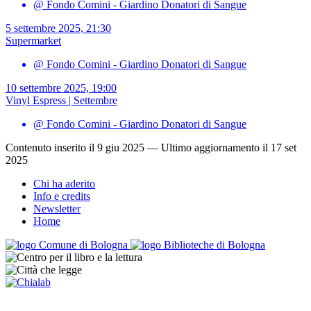
@ Fondo Comini - Giardino Donatori di Sangue
5 settembre 2025, 21:30
Supermarket
@ Fondo Comini - Giardino Donatori di Sangue
10 settembre 2025, 19:00
Vinyl Espress | Settembre
@ Fondo Comini - Giardino Donatori di Sangue
Contenuto inserito il 9 giu 2025 — Ultimo aggiornamento il 17 set
2025
Chi ha aderito
Info e credits
Newsletter
Home