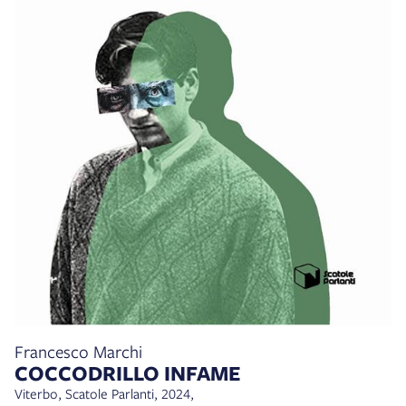
Francesco Marchi
COCCODRILLO INFAME
Viterbo, Scatole Parlanti, 2024,