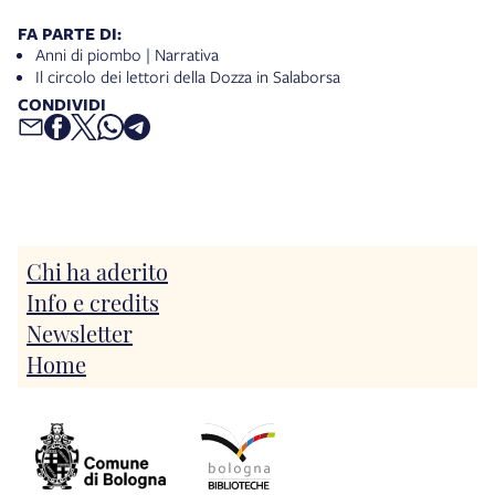
FA PARTE DI:
Anni di piombo | Narrativa
Il circolo dei lettori della Dozza in Salaborsa
CONDIVIDI
Chi ha aderito
Info e credits
Newsletter
Home