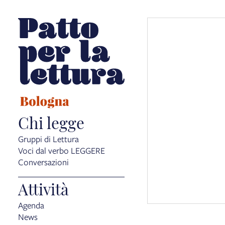
Chi legge
Gruppi di Lettura
Voci dal verbo LEGGERE
Conversazioni
Attività
Agenda
News