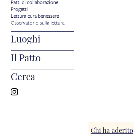
Patti di collaborazione
Progetti
Lettura cura benessere
Osservatorio sulla lettura
Luoghi
Il Patto
Cerca
Chi ha aderito