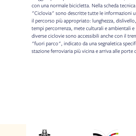
con una normale bicicletta. Nella scheda tecnica
"Ciclovia" sono descritte tutte le informazioni ut
il percorso più appropriato: lunghezza, dislivello,
tempi percorrenza, mete culturali e ambientali e r
diverse ciclovie sono accessibili anche con il tr
"fuori parco", indicato da una segnaletica specifi
stazione ferroviaria più vicina e arriva alle porte 