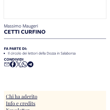
Massimo Maugeri
CETTI CURFINO
FA PARTE DI:
Il circolo dei lettori della Dozza in Salaborsa
CONDIVIDI
Chi ha aderito
Info e credits