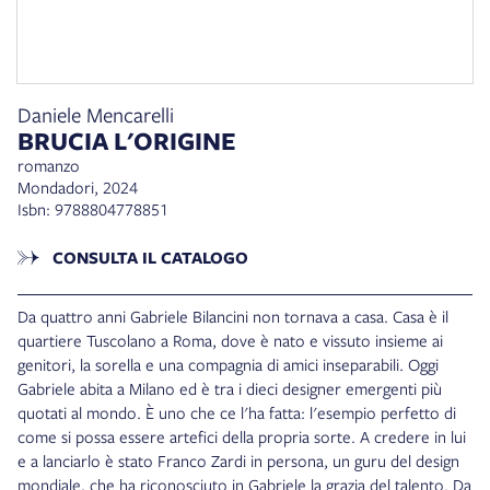
Daniele Mencarelli
BRUCIA L'ORIGINE
romanzo
Mondadori, 2024
Isbn: 9788804778851
CONSULTA IL CATALOGO
Da quattro anni Gabriele Bilancini non tornava a casa. Casa è il
quartiere Tuscolano a Roma, dove è nato e vissuto insieme ai
genitori, la sorella e una compagnia di amici inseparabili. Oggi
Gabriele abita a Milano ed è tra i dieci designer emergenti più
quotati al mondo. È uno che ce l'ha fatta: l'esempio perfetto di
come si possa essere artefici della propria sorte. A credere in lui
e a lanciarlo è stato Franco Zardi in persona, un guru del design
mondiale, che ha riconosciuto in Gabriele la grazia del talento. Da