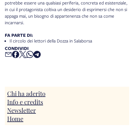
potrebbe essere una qualsiasi periferia, concreta ed esistenziale,
in cui il protagonista coltiva un desiderio di esprimersi che non si
appaga mai, un bisogno di appartenenza che non sa come
incarnarsi.
FA PARTE DI:
Il circolo dei lettori della Dozza in Salaborsa
CONDIVIDI
Chi ha aderito
Info e credits
Newsletter
Home