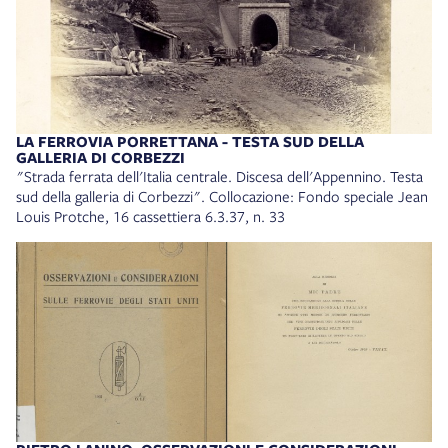
LA FERROVIA PORRETTANA - TESTA SUD DELLA
GALLERIA DI CORBEZZI
"Strada ferrata dell'Italia centrale. Discesa dell'Appennino. Testa
sud della galleria di Corbezzi". Collocazione: Fondo speciale Jean
Louis Protche, 16 cassettiera 6.3.37, n. 33