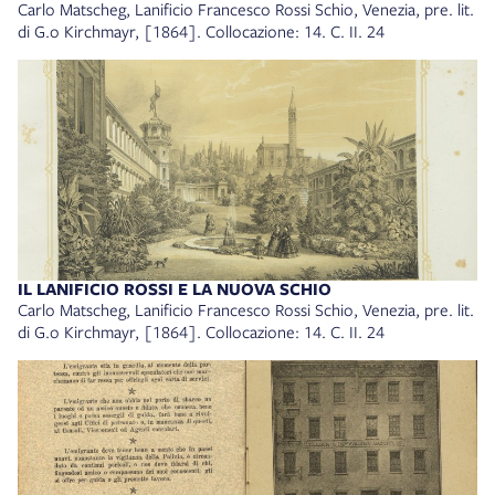
Carlo Matscheg, Lanificio Francesco Rossi Schio, Venezia, pre. lit.
di G.o Kirchmayr, [1864]. Collocazione: 14. C. II. 24
IL LANIFICIO ROSSI E LA NUOVA SCHIO
Carlo Matscheg, Lanificio Francesco Rossi Schio, Venezia, pre. lit.
di G.o Kirchmayr, [1864]. Collocazione: 14. C. II. 24