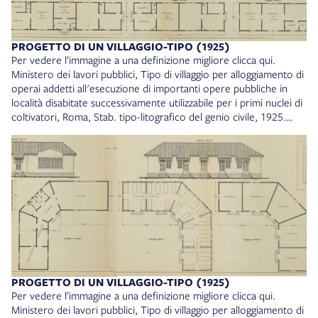
PROGETTO DI UN VILLAGGIO-TIPO (1925)
Per vedere l’immagine a una definizione migliore clicca qui.
Ministero dei lavori pubblici, Tipo di villaggio per alloggiamento di
operai addetti all'esecuzione di importanti opere pubbliche in
località disabitate successivamente utilizzabile per i primi nuclei di
coltivatori, Roma, Stab. tipo-litografico del genio civile, 1925.
Collocazione: MALVEZZI 252/18
PROGETTO DI UN VILLAGGIO-TIPO (1925)
Per vedere l’immagine a una definizione migliore clicca qui.
Ministero dei lavori pubblici, Tipo di villaggio per alloggiamento di