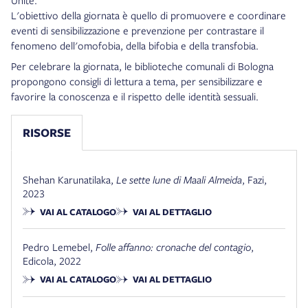
L'obiettivo della giornata è quello di promuovere e coordinare
eventi di sensibilizzazione e prevenzione per contrastare il
fenomeno dell'omofobia, della bifobia e della transfobia.
Per celebrare la giornata, le biblioteche comunali di Bologna
propongono consigli di lettura a tema, per sensibilizzare e
favorire la conoscenza e il rispetto delle identità sessuali.
RISORSE
Shehan Karunatilaka
,
Le sette lune di Maali Almeida
,
Fazi
,
2023
VAI AL CATALOGO
VAI AL DETTAGLIO
Pedro Lemebel
,
Folle affanno: cronache del contagio
,
Edicola
,
2022
VAI AL CATALOGO
VAI AL DETTAGLIO