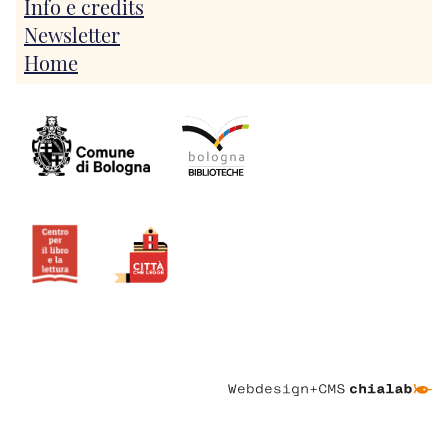
Info e credits
Newsletter
Home