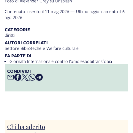
Foto di Alexander Grey su Unsplash
Contenuto inserito il 11 mag 2026 — Ultimo aggiornamento il 6
ago 2026
CATEGORIE
diritti
AUTORI CORRELATI
Settore Biblioteche e Welfare culturale
FA PARTE DI
Giornata Internazionale contro l’omolesbobitransfobia
CONDIVIDI
Chi ha aderito