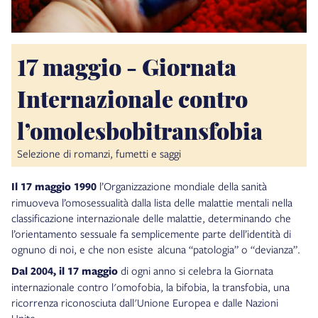
17 maggio - Giornata
Internazionale contro
l’omolesbobitransfobia
Selezione di romanzi, fumetti e saggi
Il 17 maggio 1990
l’Organizzazione mondiale della sanità
rimuoveva l’omosessualità dalla lista delle malattie mentali nella
classificazione internazionale delle malattie, determinando che
l’orientamento sessuale fa semplicemente parte dell’identità di
ognuno di noi, e che non esiste alcuna “patologia” o “devianza”.
Dal 2004, il 17 maggio
di ogni anno si celebra la Giornata
internazionale contro l'omofobia, la bifobia, la transfobia, una
ricorrenza riconosciuta dall'Unione Europea e dalle Nazioni
Unite.