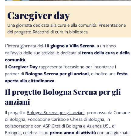
Caregiver day
Una giornata dedicata alla cura e alla comunità. Presentazione
del progetto Racconti di cura in biblioteca
L’intera giornata del
10 giugno a Villa Serena
, a un anno
dall’avvio delle sue attività, è dedicata al
tema della cura e della
comunità
.
Il
Caregiver Day
rappresenta l’occasione per incontrare i
partner di
Bologna Serena per gli anziani
, e inoltre una
festa
aperta alla cittadinanza
.
Il progetto Bologna Serena per gli
anziani
Il progetto
Bologna Serena per gli anziani
, promosso da Comune
di Bologna, Fondazione Carisbo e Chiesa di Bologna, in
collaborazione con ASP Città di Bologna e Azienda USL di
Bologna, celebra il suo
primo anno di attività
con una giornata