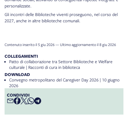
personalizzate.
Gli incontri delle Biblioteche viventi proseguono, nel corso del
2027, anche in altre biblioteche comunali.
Contenuto inserito il 5 giu 2026 — Ultimo aggiornamento il 8 giu 2026
COLLEGAMENTI
Patto di collaborazione tra Settore Biblioteche e Welfare
culturale | Racconti di cura in biblioteca
DOWNLOAD
Convegno metropolitano del Caregiver Day 2026 | 10 giugno
2026
CONDIVIDI