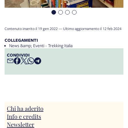
Contenuto inserito il 19 gen 2022 — Ultimo aggiornamento il 12 feb 2024
COLLEGAMENTI
News &amp; Eventi - Trekking Italia
CONDIVIDI
Chi ha aderito
Info e credits
Newsletter