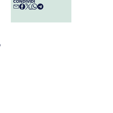
CONDIVIDI
a