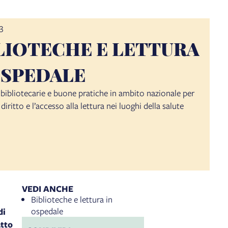
3
LIOTECHE E LETTURA
OSPEDALE
 bibliotecarie e buone pratiche in ambito nazionale per
 diritto e l’accesso alla lettura nei luoghi della salute
VEDI ANCHE
Biblioteche e lettura in
ospedale
di
tto