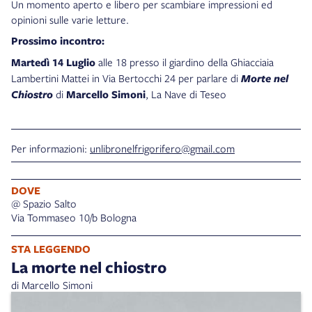
Un momento aperto e libero per scambiare impressioni ed
opinioni sulle varie letture.
Prossimo incontro:
Martedì 14 Luglio
alle 18 presso il giardino della Ghiacciaia
Lambertini Mattei in Via Bertocchi 24 per parlare di
Morte nel
Chiostro
di
Marcello Simoni
, La Nave di Teseo
Per informazioni:
unlibronelfrigorifero@gmail.com
DOVE
@ Spazio Salto
Via Tommaseo 10/b Bologna
STA LEGGENDO
La morte nel chiostro
di Marcello Simoni