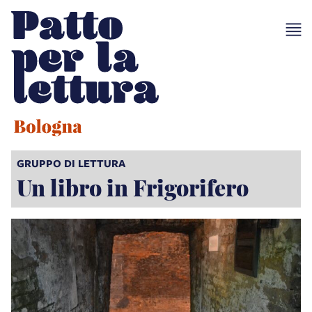
GRUPPO DI LETTURA
Un libro in Frigorifero