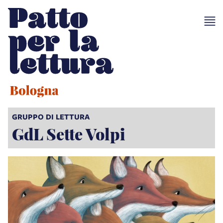
GRUPPO DI LETTURA
GdL Sette Volpi