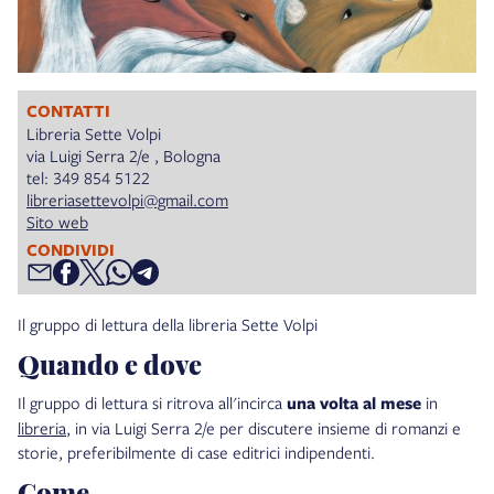
CONTATTI
Libreria Sette Volpi
via Luigi Serra 2/e , Bologna
tel: 349 854 5122
libreriasettevolpi@gmail.com
Sito web
CONDIVIDI
Il gruppo di lettura della libreria Sette Volpi
Quando e dove
Il gruppo di lettura si ritrova all'incirca
una volta al mese
in
libreria
, in via Luigi Serra 2/e per discutere insieme di romanzi e
storie, preferibilmente di case editrici indipendenti.
Come