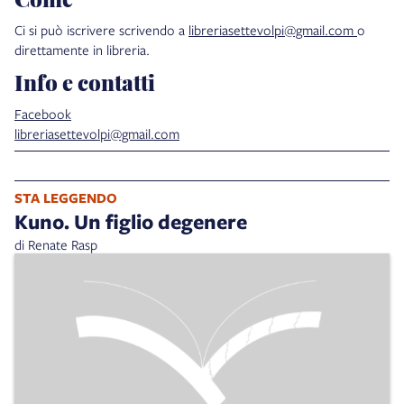
Ci si può iscrivere scrivendo a
libreriasettevolpi@gmail.com
o
direttamente in libreria.
Info e contatti
Facebook
libreriasettevolpi@gmail.com
STA LEGGENDO
Kuno. Un figlio degenere
di Renate Rasp