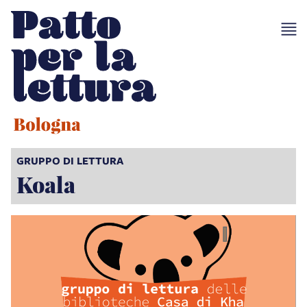
GRUPPO DI LETTURA
Koala