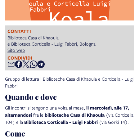
CONTATTI
Biblioteca Casa di Khaoula
e Biblioteca Corticella - Luigi Fabbri, Bologna
Sito web
CONDIVIDI
Gruppo di lettura | Biblioteche Casa di Khaoula e Corticella - Luigi
Fabbri
Quando e dove
Gli incontri
si tengono una volta al mese,
il mercoledì, alle 17,
alternandosi
fra le
biblioteche Casa di Khaoula
(via Corticella
104) e la
Biblioteca Corticella - Luigi Fabbri
(via Gorki 14).
Come