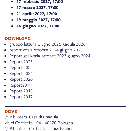
17 febbraio 2027, 17:00
17 marzo 2027, 17:00
21 aprile 2027, 17:00
19 maggio 2027, 17:00
16 giugno 2027, 17:00
DOWNLOAD
gruppo lettura Giugno 2026 Kaoula 2026
report koala ottobre 2024 giugno 2025
Report gdl Koala ottobre 2023 giugno 2024
Report 2023
Report 2022
Report 2021
Report 2020
Report2019
Report 2018
Report 2017
DOVE
@ Biblioteca Casa di Khaoula
via di Corticella 104 - 40128 Bologna
@ Biblioteca Corticella - Luigi Fabbri