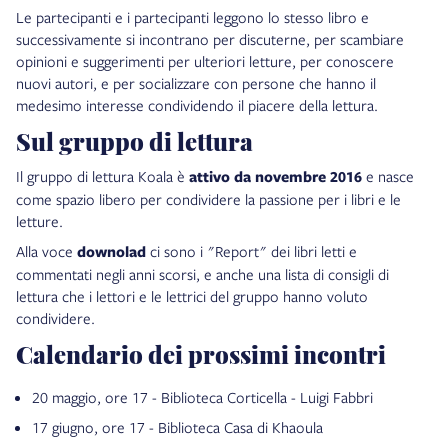
Le partecipanti e i partecipanti leggono lo stesso libro e
successivamente si incontrano per discuterne, per scambiare
opinioni e suggerimenti per ulteriori letture, per conoscere
nuovi autori, e per socializzare con persone che hanno il
medesimo interesse condividendo il piacere della lettura.
Sul gruppo di lettura
Il gruppo di lettura Koala è
attivo da novembre 2016
e nasce
come spazio libero per condividere la passione per i libri e le
letture.
Alla voce
downolad
ci sono i "Report" dei libri letti e
commentati negli anni scorsi, e anche una lista di consigli di
lettura che i lettori e le lettrici del gruppo hanno voluto
condividere.
Calendario dei prossimi incontri
20 maggio, ore 17 - Biblioteca Corticella - Luigi Fabbri
17 giugno, ore 17 - Biblioteca Casa di Khaoula