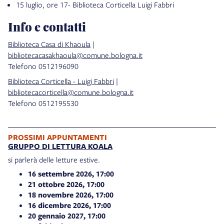
15 luglio, ore 17- Biblioteca Corticella Luigi Fabbri
Info e contatti
Biblioteca Casa di Khaoula
|
bibliotecacasakhaoula@comune.bologna.it
Telefono 0512196090
Biblioteca Corticella - Luigi Fabbri
|
bibliotecacorticella@comune.bologna.it
Telefono 0512195530
PROSSIMI APPUNTAMENTI
GRUPPO DI LETTURA KOALA
si parlerà delle letture estive.
16 settembre 2026, 17:00
21 ottobre 2026, 17:00
18 novembre 2026, 17:00
16 dicembre 2026, 17:00
20 gennaio 2027, 17:00