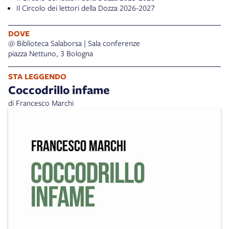
Il Circolo dei lettori della Dozza 2026-2027
DOVE
@ Biblioteca Salaborsa | Sala conferenze
piazza Nettuno, 3 Bologna
STA LEGGENDO
Coccodrillo infame
di Francesco Marchi