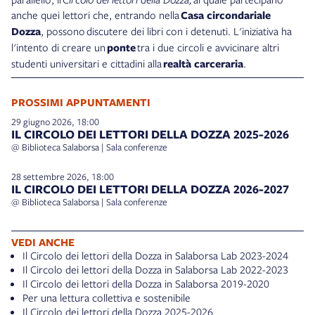
anche quei lettori che, entrando nella
Casa circondariale
Dozza
, possono discutere dei libri con i detenuti. L'iniziativa ha
l'intento di creare un
ponte
tra i due circoli e avvicinare altri
studenti universitari e cittadini alla
realtà carceraria
.
PROSSIMI APPUNTAMENTI
29 giugno 2026, 18:00
IL CIRCOLO DEI LETTORI DELLA DOZZA 2025-2026
@ Biblioteca Salaborsa | Sala conferenze
28 settembre 2026, 18:00
IL CIRCOLO DEI LETTORI DELLA DOZZA 2026-2027
@ Biblioteca Salaborsa | Sala conferenze
VEDI ANCHE
Il Circolo dei lettori della Dozza in Salaborsa Lab 2023-2024
Il Circolo dei lettori della Dozza in Salaborsa Lab 2022-2023
Il Circolo dei lettori della Dozza in Salaborsa 2019-2020
Per una lettura collettiva e sostenibile
Il Circolo dei lettori della Dozza 2025-2026