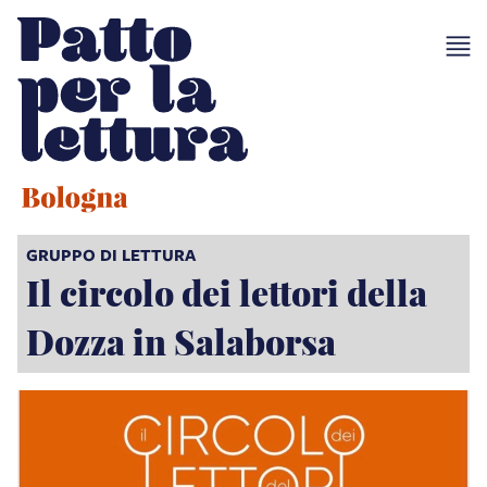
GRUPPO DI LETTURA
Il circolo dei lettori della
Dozza in Salaborsa