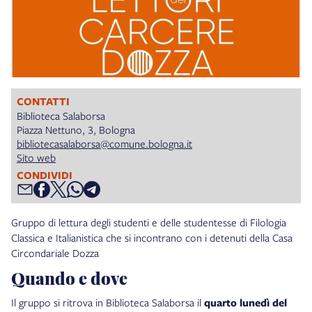
CONTATTI
Biblioteca Salaborsa
Piazza Nettuno, 3, Bologna
bibliotecasalaborsa@comune.bologna.it
Sito web
CONDIVIDI
Gruppo di lettura degli studenti e delle studentesse di Filologia
Classica e Italianistica che si incontrano con i detenuti della Casa
Circondariale Dozza
Quando e dove
Il gruppo si ritrova in Biblioteca Salaborsa il
quarto lunedì del