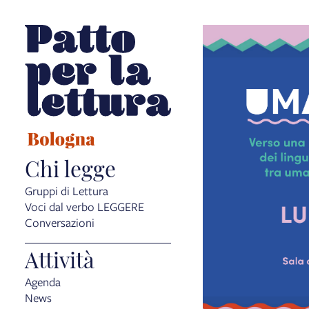
Chi legge
Gruppi di Lettura
Voci dal verbo LEGGERE
Conversazioni
Attività
Agenda
News