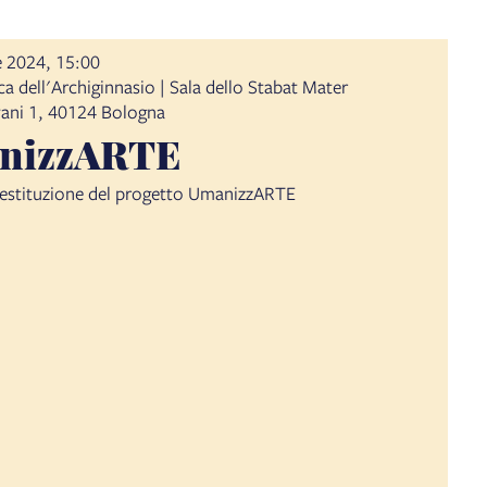
 2024, 15:00
a dell'Archiginnasio | Sala dello Stabat Mater
vani 1, 40124 Bologna
nizzARTE
restituzione del progetto UmanizzARTE