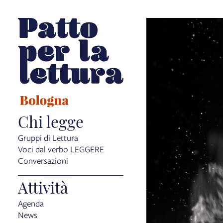
Chi legge
Gruppi di Lettura
Voci dal verbo LEGGERE
Conversazioni
Attività
Agenda
News