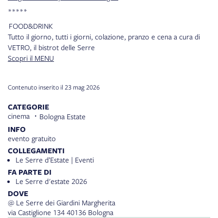
*****
FOOD&DRINK
Tutto il giorno, tutti i giorni, colazione, pranzo e cena a cura di
VETRO, il bistrot delle Serre
Scopri il MENU
Contenuto inserito il 23 mag 2026
CATEGORIE
cinema
Bologna Estate
INFO
evento gratuito
COLLEGAMENTI
Le Serre d’Estate | Eventi
FA PARTE DI
Le Serre d'estate 2026
DOVE
@ Le Serre dei Giardini Margherita
via Castiglione 134 40136 Bologna