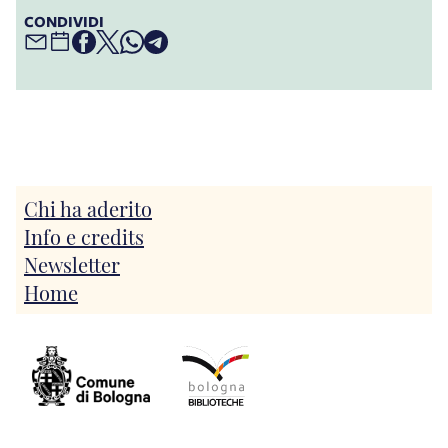
CONDIVIDI
Chi ha aderito
Info e credits
Newsletter
Home