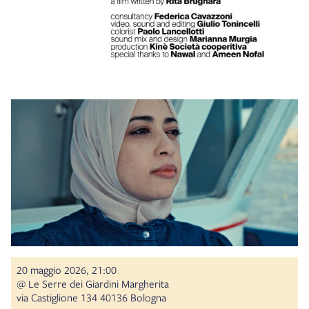
20 maggio 2026, 21:00
@ Le Serre dei Giardini Margherita
via Castiglione 134 40136 Bologna