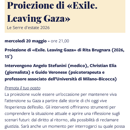
Proiezione di «Exile.
Leaving Gaza»
Le Serre d'estate 2026
mercoledì 20 maggio -
ore 21,00
Proiezione di «Exile. Leaving Gaza» di Rita Brugnara (2026,
15′)
Intervengono Angelo Stefanini (medico), Christian Elia
(giornalista) e Guido Veronese (psicoterapeuta e
professore associato dell’Università di Milano-Bicocca)
Prenota il tuo posto
La proiezione vuole essere un’occasione per mantenere viva
l’attenzione su Gaza a partire dalle storie di chi oggi vive
l’esperienza dell’esilio. Gli interventi offriranno strumenti per
comprendere la situazione attuale e aprire una riflessione sugli
scenari futuri: dal diritto al ritorno, alla possibilità di reclamare
giustizia. Sarà anche un momento per interrogarci su quale possa