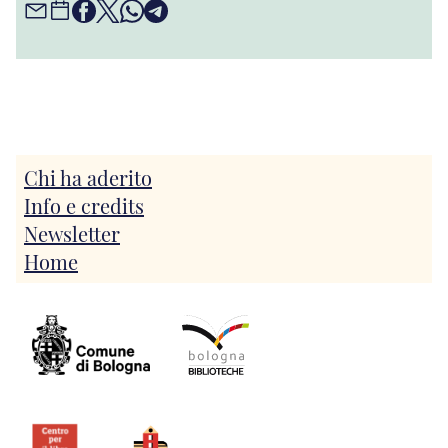
Chi ha aderito
Info e credits
Newsletter
Home