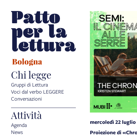
Chi legge
Gruppi di Lettura
Voci dal verbo LEGGERE
Conversazioni
Attività
mercoledì 22 luglio
Agenda
News
Proiezione di «Chr