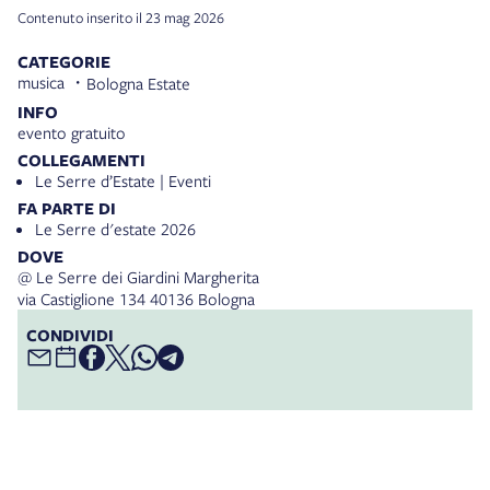
Contenuto inserito il 23 mag 2026
CATEGORIE
musica
Bologna Estate
INFO
evento gratuito
COLLEGAMENTI
Le Serre d’Estate | Eventi
FA PARTE DI
Le Serre d'estate 2026
DOVE
@ Le Serre dei Giardini Margherita
via Castiglione 134 40136 Bologna
CONDIVIDI