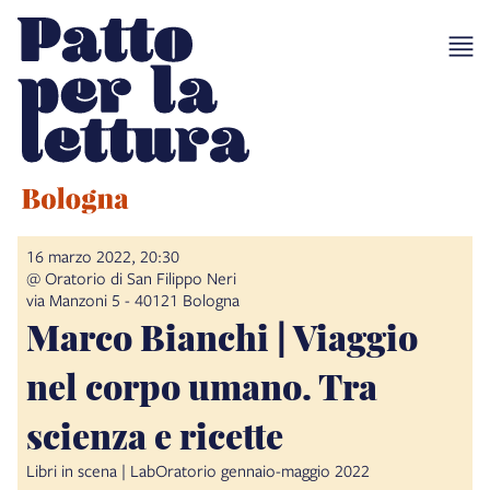
16 marzo 2022, 20:30
@ Oratorio di San Filippo Neri
via Manzoni 5 - 40121 Bologna
Marco Bianchi | Viaggio
nel corpo umano. Tra
scienza e ricette
Libri in scena | LabOratorio gennaio-maggio 2022