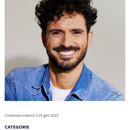
Contenuto inserito il 25 gen 2022
CATEGORIE