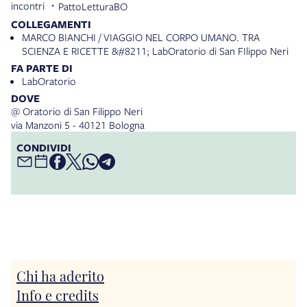
incontri
PattoLetturaBO
COLLEGAMENTI
MARCO BIANCHI / VIAGGIO NEL CORPO UMANO. TRA
SCIENZA E RICETTE &#8211; LabOratorio di San FIlippo Neri
FA PARTE DI
LabOratorio
DOVE
@ Oratorio di San Filippo Neri
via Manzoni 5 - 40121 Bologna
CONDIVIDI
Chi ha aderito
Info e credits