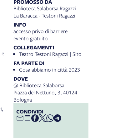
PROMOSSO DA
Biblioteca Salaborsa Ragazzi
La Baracca - Testoni Ragazzi
INFO
accesso privo di barriere
evento gratuito
COLLEGAMENTI
 e
Teatro Testoni Ragazzi | Sito
FA PARTE DI
Cosa abbiamo in città 2023
DOVE
@ Biblioteca Salaborsa
Piazza del Nettuno, 3, 40124
Bologna
i,
CONDIVIDI