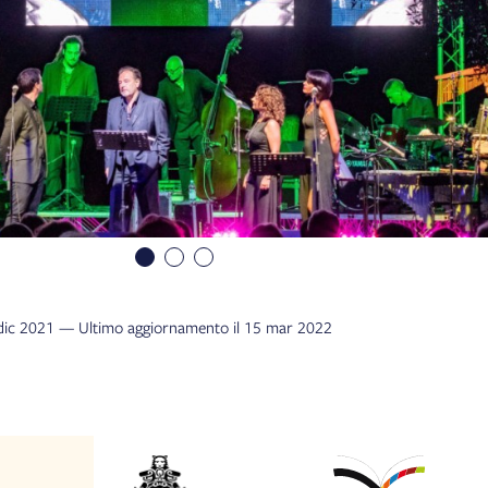
4 dic 2021 — Ultimo aggiornamento il 15 mar 2022