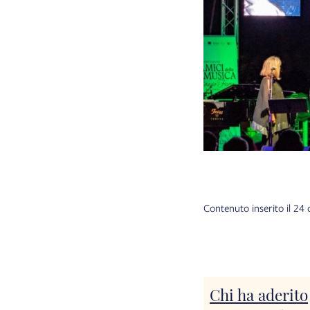
Contenuto inserito il 2
Chi ha aderito