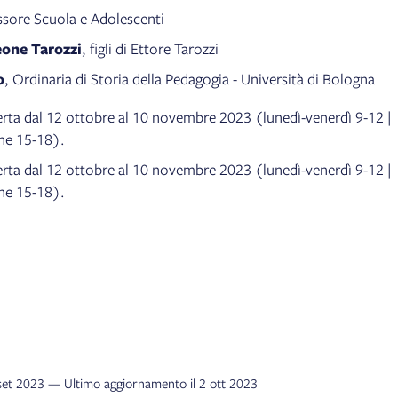
ssore Scuola e Adolescenti
eone Tarozzi
, figli di Ettore Tarozzi
o
, Ordinaria di Storia della Pedagogia - Università di Bologna
rta dal 12 ottobre al 10 novembre 2023 (lunedì-venerdì 9-12 |
he 15-18).
rta dal 12 ottobre al 10 novembre 2023 (lunedì-venerdì 9-12 |
he 15-18).
 set 2023 — Ultimo aggiornamento il 2 ott 2023