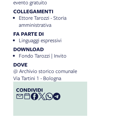
evento gratuito
COLLEGAMENTI
Ettore Tarozzi - Storia
amministrativa
FA PARTE DI
Linguaggi espressivi
DOWNLOAD
Fondo Tarozzi | Invito
DOVE
@ Archivio storico comunale
Via Tartini 1 - Bologna
CONDIVIDI