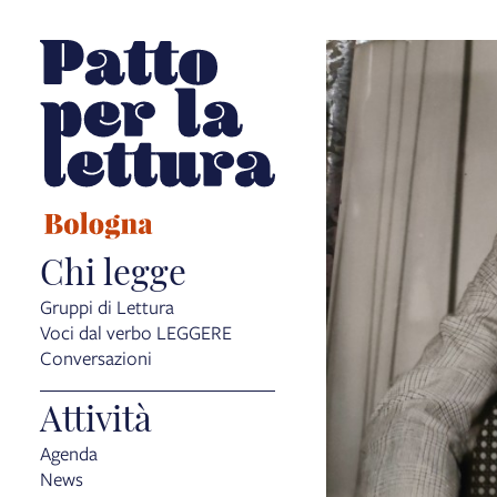
Chi legge
Gruppi di Lettura
Voci dal verbo LEGGERE
Conversazioni
Attività
Agenda
News