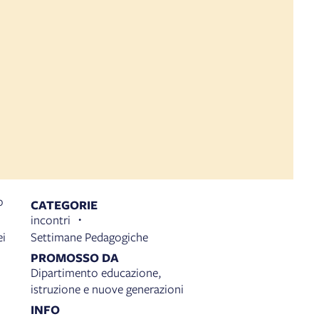
o
CATEGORIE
incontri
ei
Settimane Pedagogiche
PROMOSSO DA
Dipartimento educazione,
istruzione e nuove generazioni
INFO