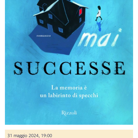
31 maggio 2024, 19:00