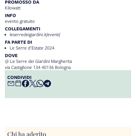
PROMOSSO DA
Kilowatt
INFO
evento gratuito
COLLEGAMENTI
leserredeigiardini.it/eventi/
FA PARTE DI
Le Serre d'Estate 2024
DOVE
@ Le Serre dei Giardini Margherita
via Castiglione 134 40136 Bologna
CONDIVIDI
Chi ha aderito