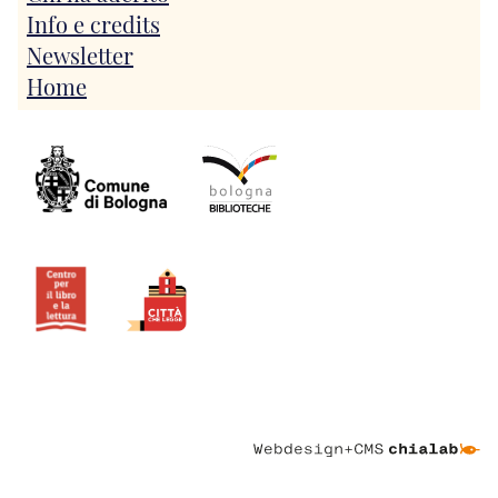
Info e credits
Newsletter
Home