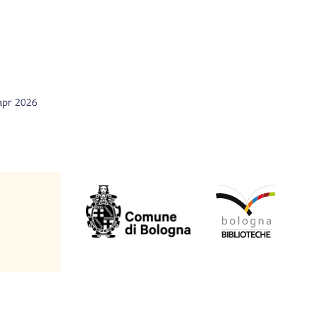
 apr 2026