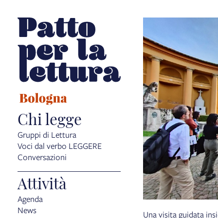
Chi legge
Gruppi di Lettura
Voci dal verbo LEGGERE
Conversazioni
Attività
Agenda
News
Una visita guidata in