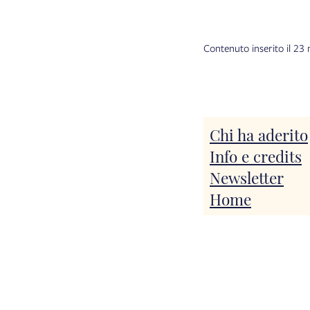
Contenuto inserito il 2
Chi ha aderito
Info e credits
Newsletter
Home