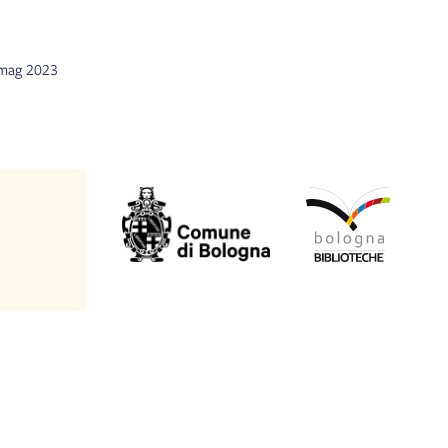
3 mag 2023