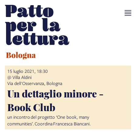
15 luglio 2021, 18:30
@ Villa Aldini
Via dell'Osservanza, Bologna
Un dettaglio minore -
Book Club
un incontro del progetto ‘One book, many
communities’. Coordina Francesca Biancani.