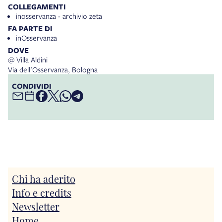
COLLEGAMENTI
inosservanza - archivio zeta
FA PARTE DI
inOsservanza
DOVE
@ Villa Aldini
Via dell'Osservanza, Bologna
CONDIVIDI
Chi ha aderito
Info e credits
Newsletter
Home